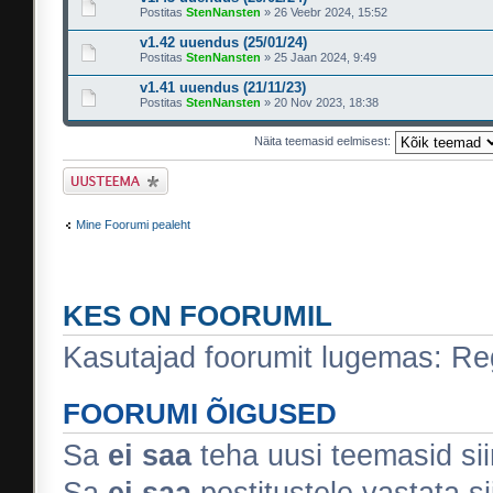
Postitas
StenNansten
» 26 Veebr 2024, 15:52
v1.42 uuendus (25/01/24)
Postitas
StenNansten
» 25 Jaan 2024, 9:49
v1.41 uuendus (21/11/23)
Postitas
StenNansten
» 20 Nov 2023, 18:38
Näita teemasid eelmisest:
Tee uus teema
Mine Foorumi pealeht
KES ON FOORUMIL
Kasutajad foorumit lugemas: Regi
FOORUMI ÕIGUSED
Sa
ei saa
teha uusi teemasid sii
Sa
ei saa
postitustele vastata si