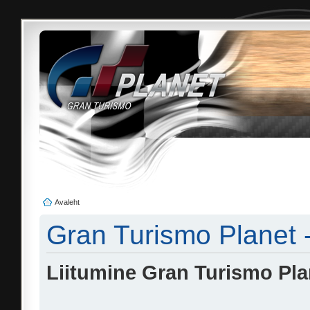
Avaleht
Gran Turismo Planet 
Liitumine Gran Turismo Pl